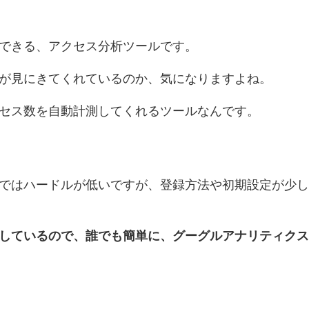
できる、アクセス分析ツールです。
が見にきてくれているのか、気になりますよね。
セス数を自動計測してくれるツールなんです。
ではハードルが低いですが、登録方法や初期設定が少し
しているので、誰でも簡単に、グーグルアナリティクス