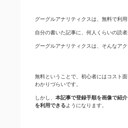
グーグルアナリティクスは、無料で利用
自分の書いた記事に、何人くらいの読者
グーグルアナリティクスは、そんなアク
無料ということで、初心者にはコスト面
わかりづらいです。
しかし、
本記事で登録手順を画像で紹介
を利用できる
ようになります。