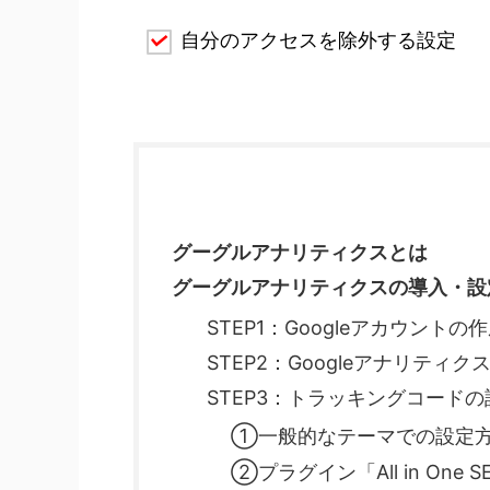
自分のアクセスを除外する設定
グーグルアナリティクスとは
グーグルアナリティクスの導入・設
STEP1：Googleアカウントの
STEP2：Googleアナリティク
STEP3：トラッキングコード
①一般的なテーマでの設定
②プラグイン「All in One