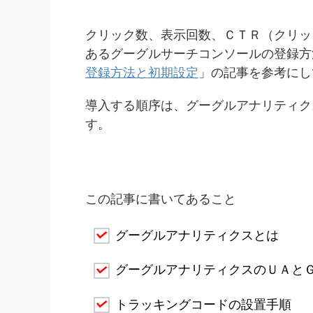
クリック数、表示回数、ＣＴＲ（クリッ
あるグーグルサーチコンソールの登録方
登録方法と初期設定
」の記事を参考にし
導入する順序は、グーグルアナリティク
す。
この記事に書いてあること
グーグルアナリティクスとは
グーグルアナリティクスのＵＡと
トラッキングコードの設置手順