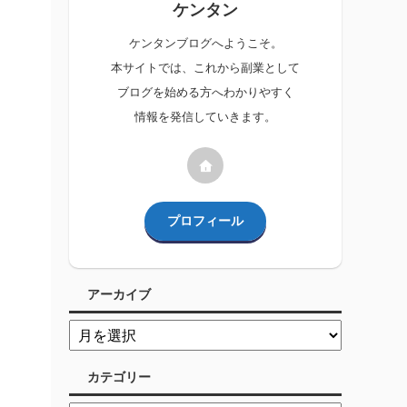
ケンタン
ケンタンブログへようこそ。
本サイトでは、これから副業として
ブログを始める方へわかりやすく
情報を発信していきます。
プロフィール
アーカイブ
カテゴリー