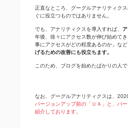
正直なところ、グーグルアナリティクス
ぐに役立つものではありません。
でも、アナリティクスを導入すれば、
ア
年後、徐々にアクセス数が伸び始めてき
事にアクセスがどの程度あるのか」など
げるための改善にも役立ちます。
このため、ブログを始めたばかりの人で
なお、グーグルアナリティクスは、202
バージョンアップ前の「ＵＡ」と、バー
紹介しております。