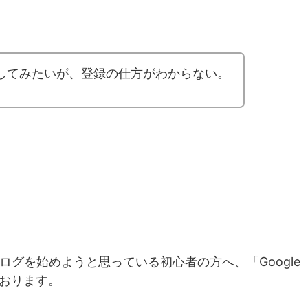
してみたいが、登録の仕方がわからない。
でブログを始めようと思っている初心者の方へ、「Google
おります。