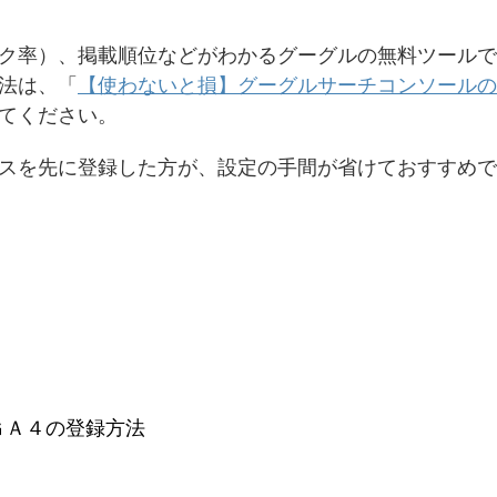
ク率）、掲載順位などがわかるグーグルの無料ツールで
法は、「
【使わないと損】グーグルサーチコンソールの
てください。
スを先に登録した方が、設定の手間が省けておすすめで
ＧＡ４の登録方法