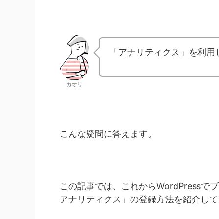
「アナリティクス」を利用
カオリ
こんな疑問に答えます。
この記事では、これからWordPress
アナリティクス」の登録方法を紹介して