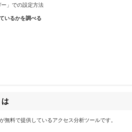
ガー」での設定方法
ているかを調べる
とは
が無料で提供しているアクセス分析ツールです。