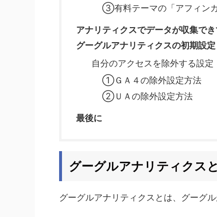
③有料テーマの「アフィン
アナリティクスでデータが収集でき
グーグルアナリティクスの初期設定
自分のアクセスを除外する設定
①ＧＡ４の除外設定方法
②ＵＡの除外設定方法
最後に
グーグルアナリティクス
グーグルアナリティクスとは、グーグル