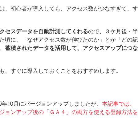
は、初心者が導入しても、アクセス数が少なすぎて、す
クセスデータを自動計測してくれる
ので、３ケ月後・半
た頃に、「なぜアクセス数が伸びたのか」とか「どの記
、
蓄積されたデータを活用して、アクセスアップにつな
も、すぐに導入しておくことをおすすめします。
0年10月にバージョンアップしましたが、
本記事では、
ジョンアップ後の「ＧＡ４」の両方を使える登録方法を