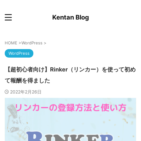
Kentan Blog
HOME
>
WordPress
>
WordPress
【超初心者向け】Rinker（リンカー）を使って初め
て報酬を得ました
2022年2月26日