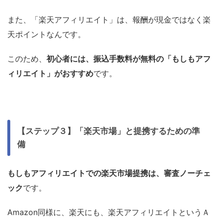
また、「楽天アフィリエイト」は、報酬が現金ではなく楽
天ポイントなんです。
このため、
初心者には、振込手数料が無料の「もしもアフ
ィリエイト」がおすすめ
です。
【ステップ３】「楽天市場」と提携するための準
備
もしもアフィリエイトでの楽天市場提携は、審査ノーチェ
ック
です。
Amazon同様に、楽天にも、楽天アフィリエイトというＡ