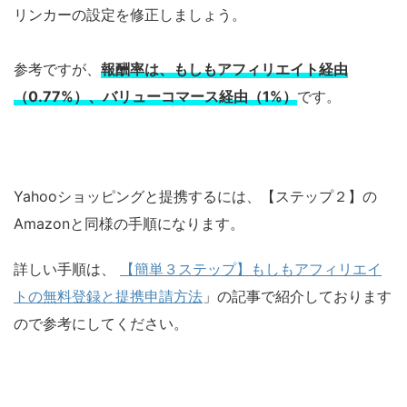
リンカーの設定を修正しましょう。
参考ですが、
報酬率は、もしもアフィリエイト経由
（0.77%）、バリューコマース経由（1%）
です。
Yahooショッピングと提携するには、【ステップ２】の
Amazonと同様の手順になります。
詳しい手順は、
【簡単３ステップ】もしもアフィリエイ
トの無料登録と提携申請方法
」の記事で紹介しております
ので参考にしてください。