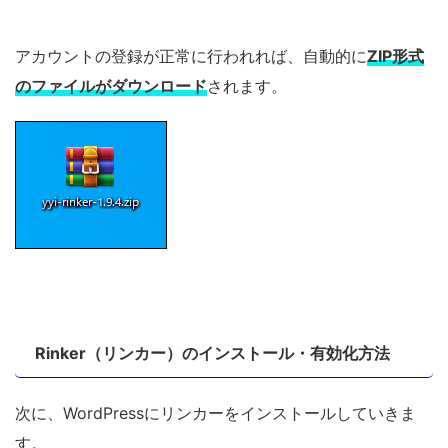
アカウントの登録が正常に行われれば、自動的に
ZIP形式
のファイルがダウンロード
されます。
Rinker（リンカー）のインストール・有効化方法
次に、WordPressにリンカーをインストールしていきま
す。