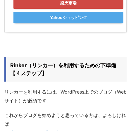
楽天市場
Yahooショッピング
Rinker（リンカー）を利用するための下準備
【４ステップ】
リンカーを利用するには、WordPress上でのブログ（Web
サイト）が必須です。
これからブログを始めようと思っている方は、よろしけれ
ば