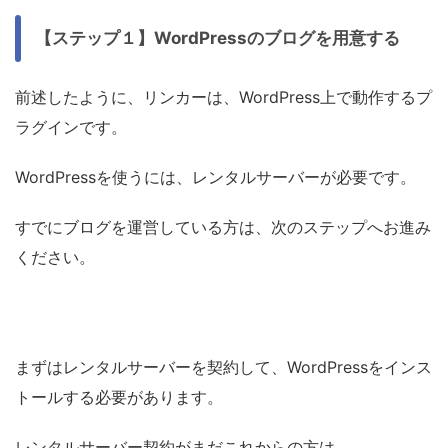
【ステップ１】WordPressのブログを用意する
前述したように、リンカーは、WordPress上で動作するプ
ラグインです。
WordPressを使うには、レンタルサーバーが必要です。
すでにブログを運営している方は、次のステップへお進み
ください。
まずはレンタルサーバーを契約して、WordPressをインス
トールする必要があります。
レンタルサーバー契約がまだこれからの方は、