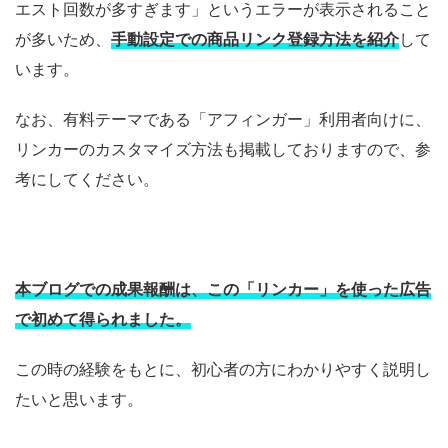
エスト回数が多すぎます」というエラーが表示されること
が多いため、
手動設定での商品リンク登録方法を紹介
して
います。
なお、有料テーマである「アフィンガー」利用者向けに、
リンカーのカスタマイズ方法も掲載しておりますので、参
考にしてください。
本ブログでの成果報酬は、この「リンカー」を使った広告
で初めて
得られました。
この時の経験をもとに、初心者の方にわかりやすく説明し
たいと思います。