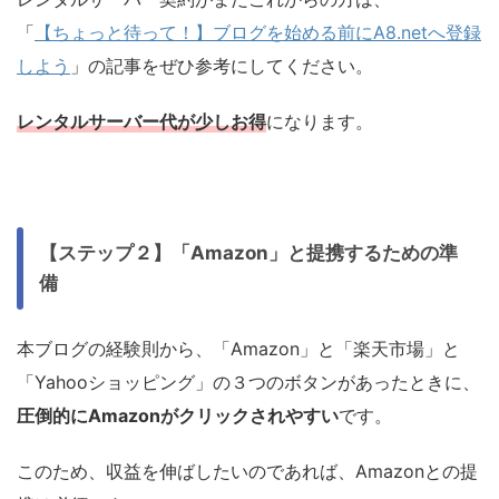
「
【ちょっと待って！】ブログを始める前にA8.netへ登録
しよう
」の記事をぜひ参考にしてください。
レンタルサーバー代が少しお得
になります。
【ステップ２】「Amazon」と提携するための準
備
本ブログの経験則から、「Amazon」と「楽天市場」と
「Yahooショッピング」の３つのボタンがあったときに、
圧倒的にAmazonがクリックされやすい
です。
このため、収益を伸ばしたいのであれば、Amazonとの提