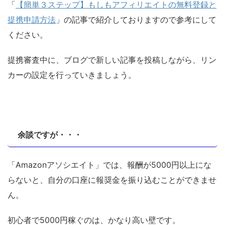
「
【簡単３ステップ】もしもアフィリエイトの無料登録と
提携申請方法
」の記事で紹介しておりますので参考にして
ください。
提携審査中に、ブログで新しい記事を投稿しながら、リン
カーの設定を行っていきましょう。
余談ですが・・・
「Amazonアソシエイト」では、報酬が5000円以上にな
らないと、自分の口座に報奨金を振り込むことができませ
ん。
初心者で5000円稼ぐのは、かなり高い壁です。