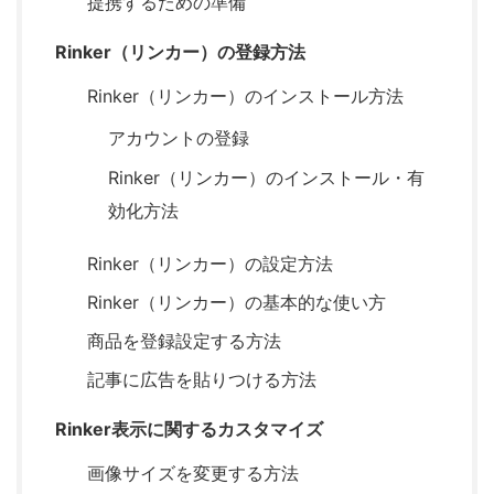
提携するための準備
Rinker（リンカー）の登録方法
Rinker（リンカー）のインストール方法
アカウントの登録
Rinker（リンカー）のインストール・有
効化方法
Rinker（リンカー）の設定方法
Rinker（リンカー）の基本的な使い方
商品を登録設定する方法
記事に広告を貼りつける方法
Rinker表示に関するカスタマイズ
画像サイズを変更する方法