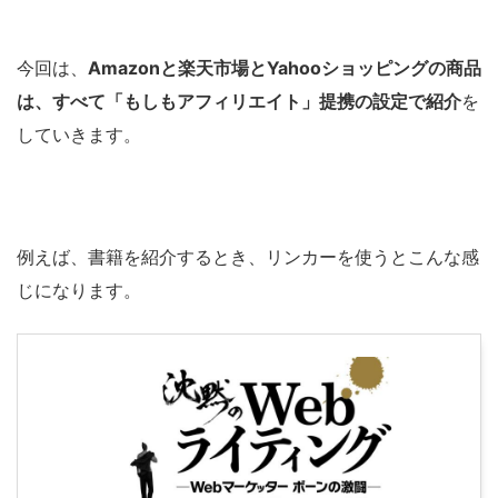
今回は、
Amazonと楽天市場とYahooショッピングの商品
は、すべて「もしもアフィリエイト」提携の設定で紹介
を
していきます。
例えば、書籍を紹介するとき、リンカーを使うとこんな感
じになります。