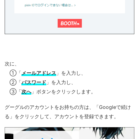
次に、
①「
メールアドレス
」を入力し、
②「
パスワード
」を入力し、
③「
次へ
」ボタンをクリックします。
グーグルのアカウントをお持ちの方は、「Googleで続け
る」をクリックして、アカウントを登録できます。