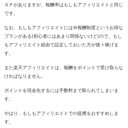
ＳＰがありますが、報酬率はもしもアフィリエイトと同じ
です。
なお、もしもアフィリエイトにはＷ報酬制度というお得な
プランがある(初心者にはあまり関係ないけど)ので、もし
もアフィリエイト経由で設定しておいた方が後々稼げま
す。
また楽天アフィリエイトは、報酬をポイントで受け取らな
ければなりません。
ポイントを現金化するには手数料まで取られてしまいま
す。
やはり、もしもアフィリエイトでの提携をおすすめしま
す。