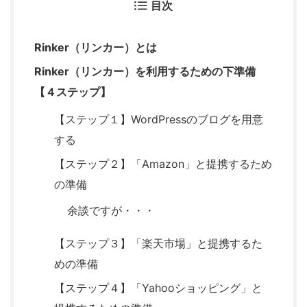
目次
Rinker（リンカー）とは
Rinker（リンカー）を利用するための下準備
【４ステップ】
【ステップ１】WordPressのブログを用意
する
【ステップ２】「Amazon」と提携するため
の準備
余談ですが・・・
【ステップ３】「楽天市場」と提携するた
めの準備
【ステップ４】「Yahooショッピング」と