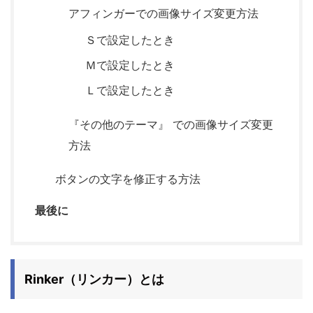
アフィンガーでの画像サイズ変更方法
Ｓで設定したとき
Ｍで設定したとき
Ｌで設定したとき
『その他のテーマ』 での画像サイズ変更
方法
ボタンの文字を修正する方法
最後に
Rinker（リンカー）とは