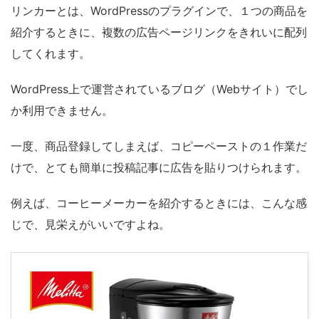
リンカーとは、WordPressのプラグインで、１つの商品を
紹介するときに、複数の広告ページリンクをきれいに配列
してくれます。
WordPress上で運営されているブログ（Webサイト）でし
か利用できません。
一度、商品登録してしまえば、コピーペーストの１作業だ
けで、とても簡単に投稿記事に広告を貼りつけられます。
例えば、コーヒーメーカーを紹介するときには、こんな感
じで、見栄えがいいですよね。