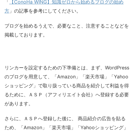
「
【ConoHa WING】知識ゼロから始めるブログの始め
方
」の記事を参考にしてください。
ブログを始めるうえで、必要なこと、注意することなどを
掲載しております。
リンカーを設定するための下準備とは、まず、WordPress
のブログを用意して、「Amazon」「楽天市場」「Yahoo
ショッピング」で取り扱っている商品を紹介して利益を得
るために、ＡＳＰ（アフィリエイト会社）へ登録する必要
があります。
さらに、ＡＳＰへ登録した後に、 商品紹介の広告を貼る
ため、「Amazon」「楽天市場」「Yahooショッピング」