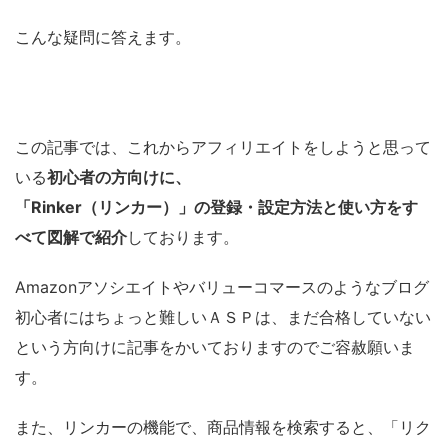
こんな疑問に答えます。
この記事では、これからアフィリエイトをしようと思って
いる
初心者の方向けに、
「Rinker（リンカー）」の登録・設定方法と使い方をす
べて図解で紹介
しております。
Amazonアソシエイトやバリューコマースのようなブログ
初心者にはちょっと難しいＡＳＰは、まだ合格していない
という方向けに記事をかいておりますのでご容赦願いま
す。
また、リンカーの機能で、商品情報を検索すると、「リク