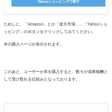
Yahooショッピングで探す
ためしに、「Amazon」とか「楽天市場」、「Yahooショ
ッピング」のボタンをクリックしてみてください。
本の購入ページが表示されます。
このあと、ユーザーが本を購入すると、数％が成果報酬と
して受け取れる仕組みとなっております。