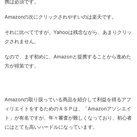
携は必須です。
Amazonの次にクリックされやすいのは楽天です。
それに比べてですが、Yahooは残念ながら、あまりクリッ
クされません。
なので、まず初めに、Amazonと提携することから進めた
方が得策です。
Amazonの取り扱っている商品を紹介して利益を得るアフ
ィリエイトをするためのＡＳＰは、「Amazonアソシエイ
ト」が有名ですが、年々審査が難しくなっており、初心者
にはとても高いハードルになっています。