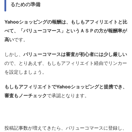
るための準備
Yahooショッピングの報酬は、もしもアフィリエイトと比
べて、「バリューコマース」というＡＳＰの方が報酬率が
高い
です。
しかし、
バリューコマースは審査が初心者には少し厳しい
ので、とりあえず、もしもアフィリエイト経由でリンカー
を設定しましょう。
もしもアフィリエイトでYahooショッピングと提携でき、
審査もノーチェック
で承認となります。
投稿記事数が増えてきたら、バリューコマースに登録し、