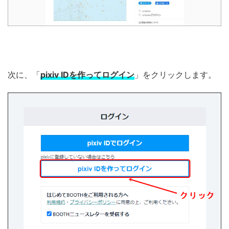
次に、「
pixiv IDを作ってログイン
」をクリックします。