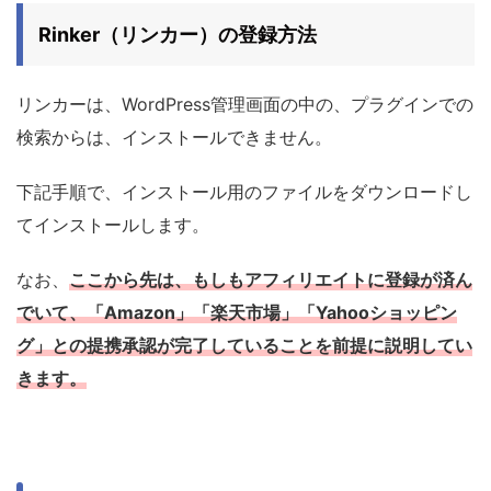
Rinker（リンカー）の登録方法
リンカーは、WordPress管理画面の中の、プラグインでの
検索からは、インストールできません。
下記手順で、インストール用のファイルをダウンロードし
てインストールします。
なお、
ここから先は、もしもアフィリエイトに登録が済ん
でいて、「Amazon」「楽天市場」「Yahooショッピン
グ」との提携承認が完了していることを前提に説明してい
きます。