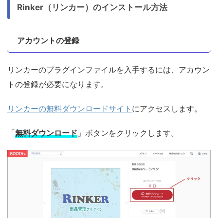
Rinker（リンカー）のインストール方法
アカウントの登録
リンカーのプラグインファイルを入手するには、アカウン
トの登録が必要になります。
リンカーの無料ダウンロードサイト
にアクセスします。
「
無料ダウンロード
」ボタンをクリックします。