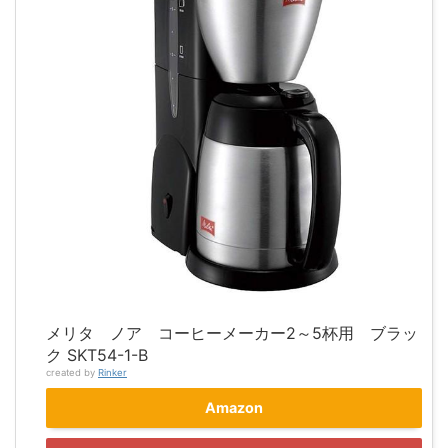
メリタ ノア コーヒーメーカー2～5杯用 ブラッ
ク SKT54-1-B
created by
Rinker
Amazon