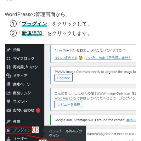
WordPressの管理画面から、
①「
プラグイン
」をクリックして、
②「
新規追加
」をクリックします。