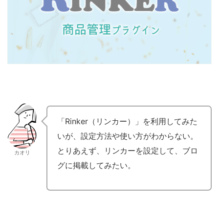
「Rinker（リンカー）」を利用してみた
いが、設定方法や使い方がわからない。
とりあえず、リンカーを設定して、ブロ
カオリ
グに掲載してみたい。