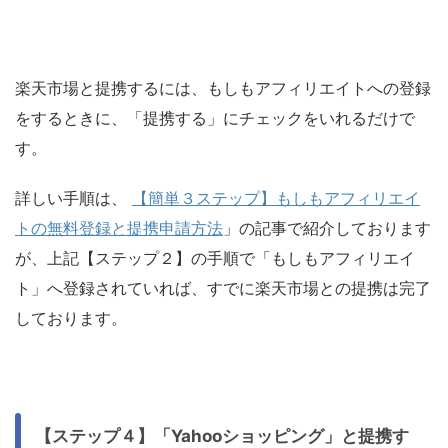
楽天市場と提携するには、もしもアフィリエイトへの登録
をするときに、「提携する」にチェックをいれるだけで
す。
詳しい手順は、
【簡単３ステップ】もしもアフィリエイ
トの無料登録と提携申請方法
」の記事で紹介しております
が、上記【ステップ２】の手順で「もしもアフィリエイ
ト」へ登録されていれば、すでに楽天市場との提携は完了
しております。
【ステップ４】「Yahooショッピング」と提携す