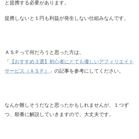
と提携する必要があります。
提携しないと１円も利益が発生しない仕組みなんです。
ＡＳＰって何だろうと思った方は、
「
【おすすめ３選】初心者にとても優しいアフィリエイト
サービス（ＡＳＰ）
」の記事を参考にしてください。
なんか難しそうだなと思ったかもしれませんが、１つず
つ、順番に解説していきますので、大丈夫です。