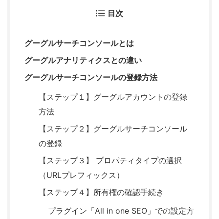
目次
グーグルサーチコンソールとは
グーグルアナリティクスとの違い
グーグルサーチコンソールの登録方法
【ステップ１】グーグルアカウントの登録
方法
【ステップ２】グーグルサーチコンソール
の登録
【ステップ３】 プロパティタイプの選択
（URLプレフィックス）
【ステップ４】所有権の確認手続き
プラグイン「All in one SEO」での設定方