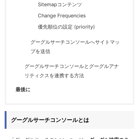
Sitemapコンテンツ
Change Frequencies
優先順位の設定 (priority)
グーグルサーチコンソールへサイトマッ
プを送信
グーグルサーチコンソールとグーグルアナ
リティクスを連携する方法
最後に
グーグルサーチコンソールとは