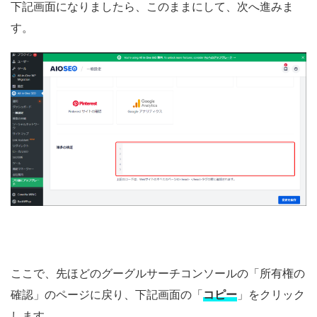
下記画面になりましたら、このままにして、次へ進みま
す。
ここで、先ほどのグーグルサーチコンソールの「所有権の
確認」のページに戻り、下記画面の「
コピー
」をクリック
します。