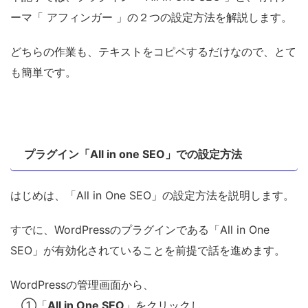
ーマ「 アフィンガー 」の２つの設定方法を解説します。
どちらの作業も、テキストをコピペするだけなので、とて
も簡単です。
プラグイン「All in one SEO」での設定方法
はじめは、「All in One SEO」の設定方法を説明します。
すでに、WordPressのプラグインである「All in One
SEO」が有効化されていることを前提で話を進めます。
WordPressの管理画面から、
①「
All in One SEO
」をクリックし、