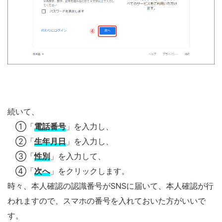
続いて、
①「
電話番号
」を入力し、
②「
生年月日
」を入力し、
③「
性別
」を入力して、
④「
次へ
」をクリックします。
時々、本人確認の認識番号がSNSに届いて、本人確認が行
われますので、スマホの番号を入れておいた方がいいで
す。