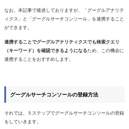
なお、本記事で後述しておりますが、「グーグルアナリテ
ィクス」と「グーグルサーチコンソール」を連携すること
ができます。
連携することでグーグルアナリティクスでも検索クエリ
（キーワード）を確認できるようになる
ため、この機会に
連携することをおすすめします。
グーグルサーチコンソールの登録方法
それでは、５ステップでグーグルサーチコンソールの登録
をしていきます。