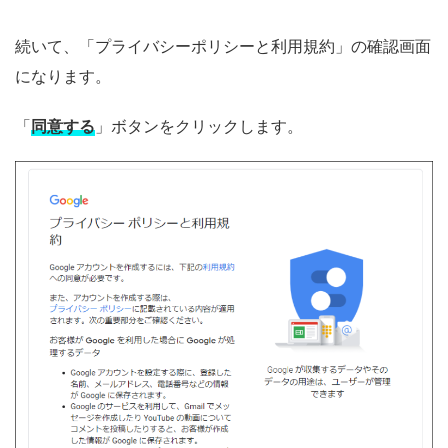
続いて、「プライバシーポリシーと利用規約」の確認画面
になります。
「
同意する
」ボタンをクリックします。