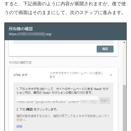
すると、下記画面のように内容が展開されますが、後で使
うので画面はそのままにして、次のステップに進みます。