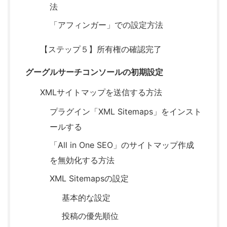
法
「アフィンガー」での設定方法
【ステップ５】所有権の確認完了
グーグルサーチコンソールの初期設定
XMLサイトマップを送信する方法
プラグイン「XML Sitemaps」をインスト
ールする
「All in One SEO」のサイトマップ作成
を無効化する方法
XML Sitemapsの設定
基本的な設定
投稿の優先順位