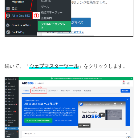
続いて、「
ウェブマスターツール
」をクリックします。