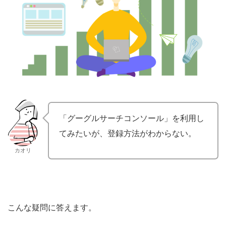
「グーグルサーチコンソール」を利用し
てみたいが、登録方法がわからない。
カオリ
こんな疑問に答えます。