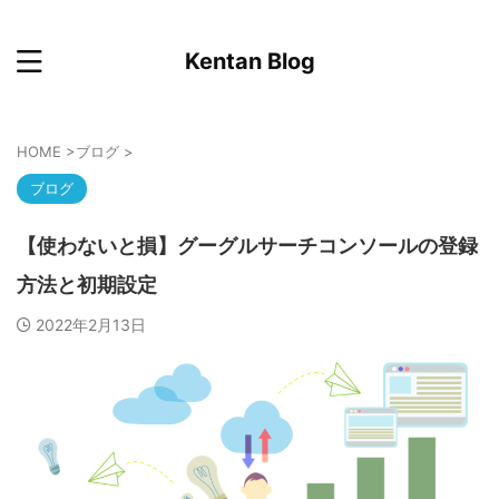
Kentan Blog
HOME
>
ブログ
>
ブログ
【使わないと損】グーグルサーチコンソールの登録
方法と初期設定
2022年2月13日