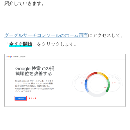
紹介していきます。
グーグルサーチコンソールのホーム画面
にアクセスして、
「
今すぐ開始
」をクリックします。