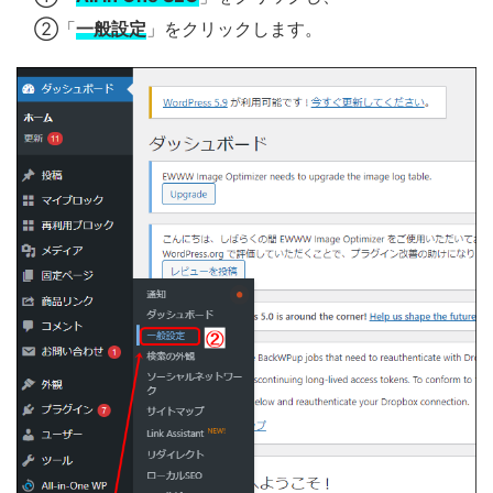
②「
一般設定
」をクリックします。