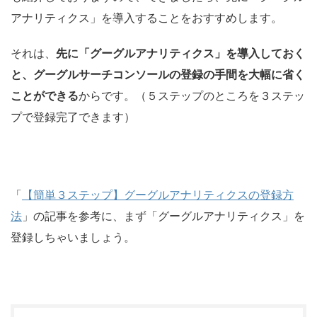
アナリティクス」を導入することをおすすめします。
それは、
先に「グーグルアナリティクス」を導入しておく
と、グーグルサーチコンソールの登録の手間を大幅に省く
ことができる
からです。（５ステップのところを３ステッ
プで登録完了できます）
「
【簡単３ステップ】グーグルアナリティクスの登録方
法
」の記事を参考に、まず「グーグルアナリティクス」を
登録しちゃいましょう。