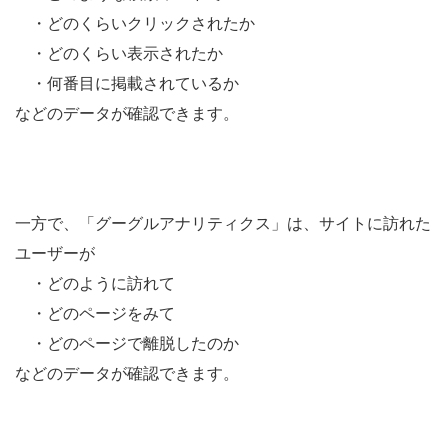
・どのくらいクリックされたか
・どのくらい表示されたか
・何番目に掲載されているか
などのデータが確認できます。
一方で、「グーグルアナリティクス」は、サイトに訪れた
ユーザーが
・どのように訪れて
・どのページをみて
・どのページで離脱したのか
などのデータが確認できます。