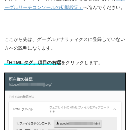
ーグルサーチコンソールの初期設定」
へ進んでください。
ここから先は、グーグルアナリティクスに登録していない
方への説明になります。
「HTML タグ」項目の右端
をクリックします。