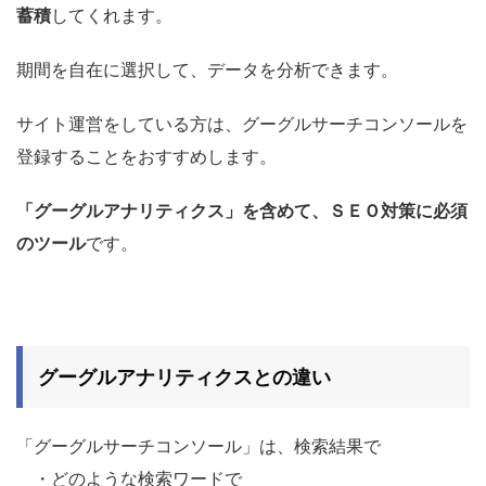
蓄積
してくれます。
期間を自在に選択して、データを分析できます。
サイト運営をしている方は、グーグルサーチコンソールを
登録することをおすすめします。
「グーグルアナリティクス」を含めて、ＳＥＯ対策に必須
のツール
です。
グーグルアナリティクスとの違い
「グーグルサーチコンソール」は、検索結果で
・どのような検索ワードで