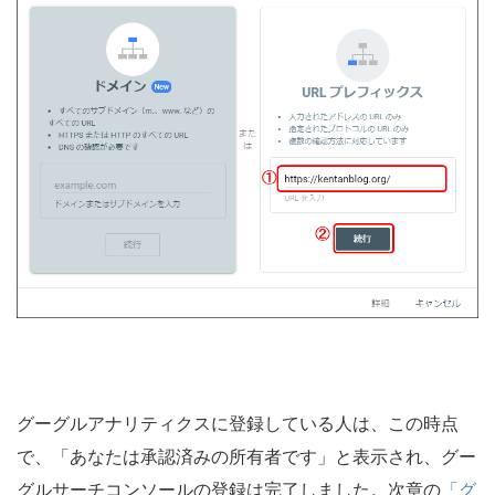
グーグルアナリティクスに登録している人は、この時点
で、「あなたは承認済みの所有者です」と表示され、グー
グルサーチコンソールの登録は完了しました。次章の
「グ