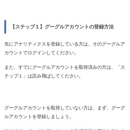
【ステップ１】グーグルアカウントの登録方法
先にアナリティクスを登録している方は、そのグーグルア
カウントでログインしてください。
また、すでにグーグルアカウントを取得済みの方は、「ス
テップ１」は読み飛ばしてください。
グーグルアカウントを取得していない方は、まず、グーグ
ルアカウントを登録しましょう。