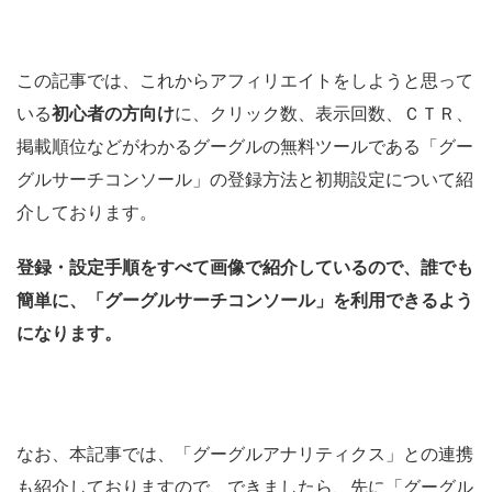
この記事では、これからアフィリエイトをしようと思って
いる
初心者の方向け
に、クリック数、表示回数、ＣＴＲ、
掲載順位などがわかるグーグルの無料ツールである「グー
グルサーチコンソール」の登録方法と初期設定について紹
介しております。
登録・設定手順をすべて画像で紹介しているので、誰でも
簡単に、「グーグルサーチコンソール」を利用できるよう
になります。
なお、本記事では、「グーグルアナリティクス」との連携
も紹介しておりますので、できましたら、先に「グーグル