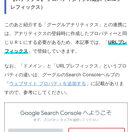
レフィックス）
このあと紹介する「グーグルアナリティクス」との連携に
は、アナリティクスの登録時に作成したプロパティーと同
じＵＲＬにする必要があるため、本記事では、「
URLプレ
フィックス
」で登録していきます。
なお、「ドメイン」と「URLプレフィックス」というプロ
パティの違いは、グーグルのSearch Consoleヘルプの
「
ウェブサイト プロパティを追加する
」に記載がありま
すので、参考にしてください。