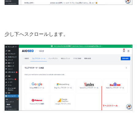
少し下へスクロールします。