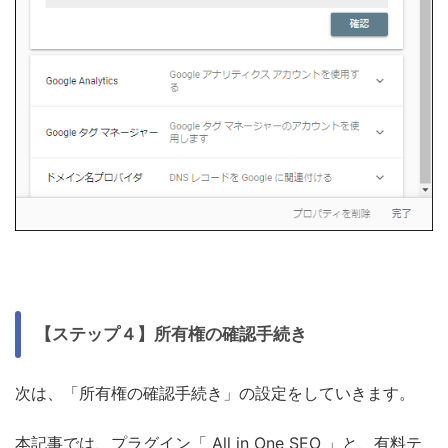
【ステップ４】所有権の確認手続き
次は、「所有権の確認手続き」の設定をしていきます。
本記事では、プラグイン「 All in One SEO 」と、有料テ