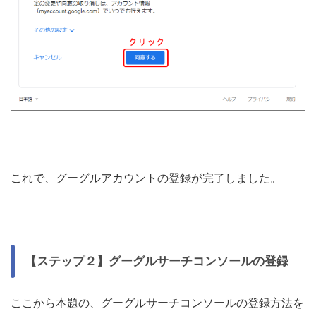
これで、グーグルアカウントの登録が完了しました。
【ステップ２】グーグルサーチコンソールの登録
ここから本題の、グーグルサーチコンソールの登録方法を