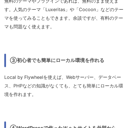
無料のテーマやプラグインであれば、無料のまま使えま
す。人気のテーマ「Luxeritas」や「Cocoon」などのテー
マを使ってみることもできます。余談ですが、有料のテー
マも問題なく使えます。
③初心者でも簡単にローカル環境を作れる
Local by Flywheelを使えば、Webサーバー、データベー
ス、PHPなどの知識がなくても、とても簡単にローカル環
境を作れます。
④WordPressで作ったＷｅｂサイトを外部から