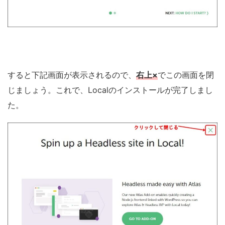
すると下記画面が表示されるので、
右上×
でこの画面を閉
じましょう。これで、Localのインストールが完了しまし
た。