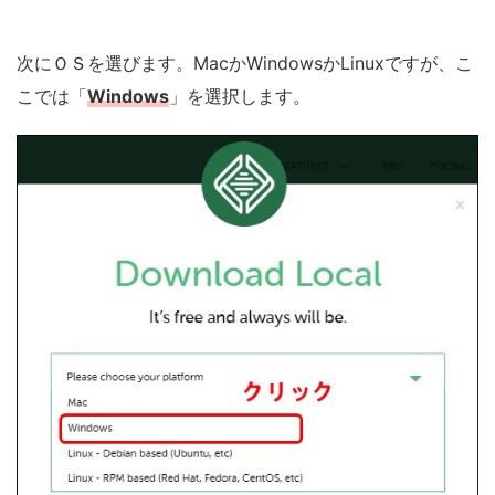
次にＯＳを選びます。MacかWindowsかLinuxですが、こ
こでは「
Windows
」を選択します。