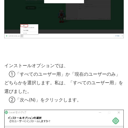
インストールオプションでは、
①「すべてのユーザー用」か「現在のユーザーのみ」
どちらかを選択します。私は、「すべてのユーザー用」を
選びました。
②「次へ(N)」をクリックします。