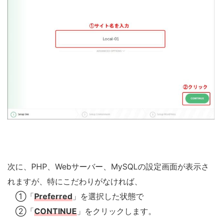
次に、PHP、Webサーバー、MySQLの設定画面が表示さ
れますが、特にこだわりがなければ、
①「
Preferred
」を選択した状態で
②「
CONTINUE
」をクリックします。