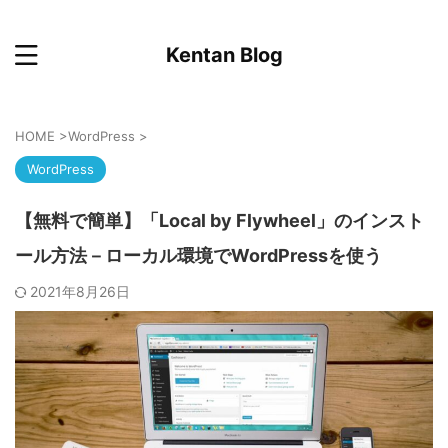
Kentan Blog
HOME
>
WordPress
>
WordPress
【無料で簡単】「Local by Flywheel」のインスト
ール方法－ローカル環境でWordPressを使う
2021年8月26日