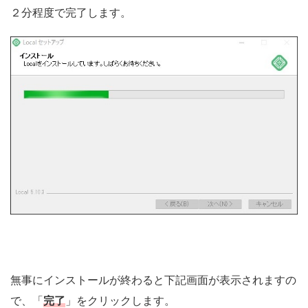
２分程度で完了します。
無事にインストールが終わると下記画面が表示されますの
で、「
完了
」をクリックします。