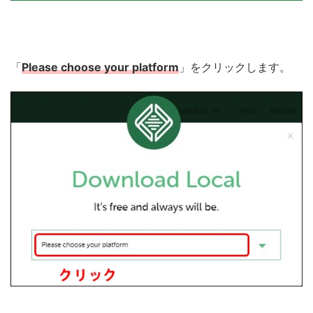
「
Please choose your platform
」をクリックします。