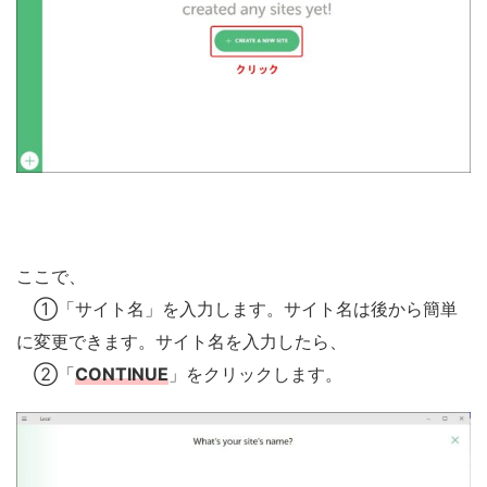
ここで、
①「サイト名」を入力します。サイト名は後から簡単
に変更できます。サイト名を入力したら、
②「
CONTINUE
」をクリックします。