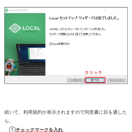
続いて、利用規約が表示されますので同意書に目を通した
ら、
①
チェックマークを入れ
、