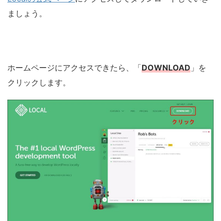
ましょう。
ホームページにアクセスできたら、「
DOWNLOAD
」を
クリックします。