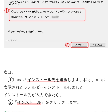
次は、
①Localの
インストール先を選択
します。私は、画面に
表示されたフォルダへインストールしました。
インストール先が入力できたら、
②「
インストール
」をクリックします。