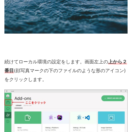
続けてローカル環境の設定をします。画面左上の
上から２
番目
(顔写真マークの下のファイルのような形のアイコン)
をクリックします。