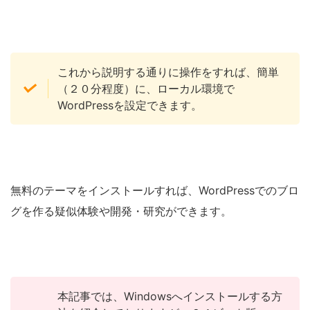
これから説明する通りに操作をすれば、簡単
（２０分程度）に、ローカル環境で
WordPressを設定できます。
無料のテーマをインストールすれば、WordPressでのブロ
グを作る疑似体験や開発・研究ができます。
本記事では、Windowsへインストールする方