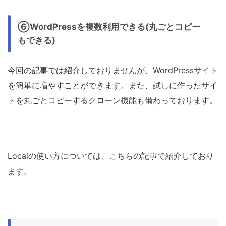
⑥WordPressを複数利用できる(丸ごとコピー
もできる)
今回の記事では紹介しておりませんが、WordPressサイト
を簡単に増やすことができます。また、試しに作ったサイ
トを丸ごとコピーするクローン機能も備わっております。
Localの使い方については、こちらの記事で紹介しており
ます。