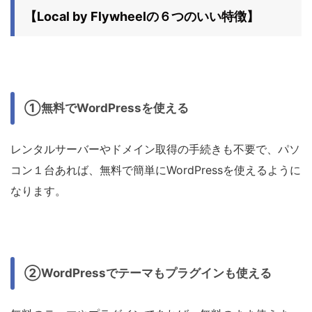
【Local by Flywheelの６つのいい特徴】
①無料でWordPressを使える
レンタルサーバーやドメイン取得の手続きも不要で、パソ
コン１台あれば、無料で簡単にWordPressを使えるように
なります。
②WordPressでテーマもプラグインも使える