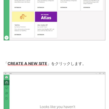
「
CREATE A NEW SITE
」をクリックします。