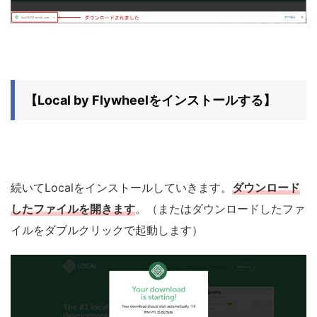
【Local by Flywheelをインストールする】
続いてLocalをインストールしていきます。
ダウンロード
したファイルを開きます
。（またはダウンロードしたファ
イルをダブルクリックで起動します）