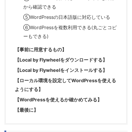
から確認できる
⑤WordPressの日本語版に対応している
⑥WordPressを複数利用できる(丸ごとコピ
ーもできる)
【事前に用意するもの】
【Local by Flywheelをダウンロードする】
【Local by Flywheelをインストールする】
【ローカル環境を設定してWordPressを使える
ようにする】
【WordPressを使えるか確かめてみる】
【最後に】