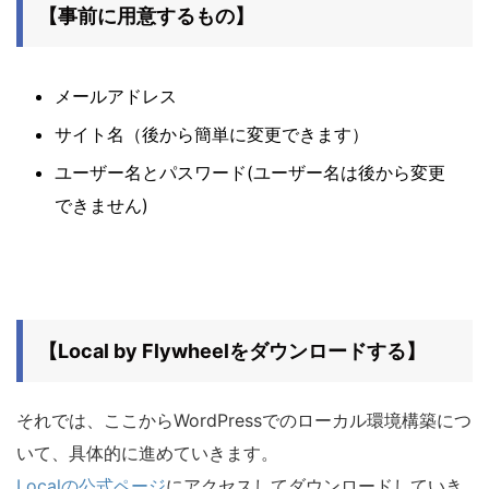
【事前に用意するもの】
メールアドレス
サイト名（後から簡単に変更できます）
ユーザー名とパスワード(ユーザー名は後から変更
できません)
【Local by Flywheelをダウンロードする】
それでは、ここからWordPressでのローカル環境構築につ
いて、具体的に進めていきます。
Localの公式ページ
にアクセスしてダウンロードしていき