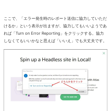
ここで、「エラー発生時のレポート送信に協力していただ
けるか」という表示が出ますが、協力してもいいようであ
れば「Turn on Error Reporting」をクリックする。協力
しなくてもいいかなと思えば「いいえ」でも大丈夫です。