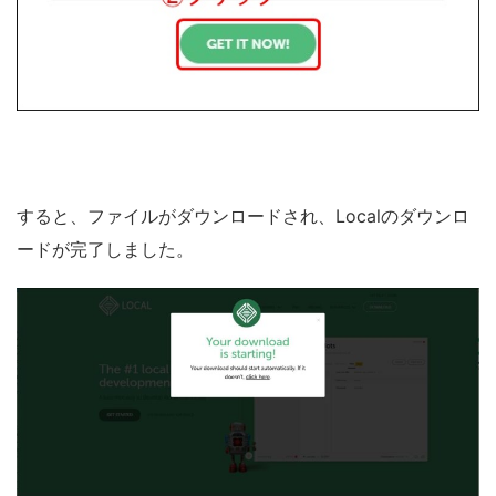
すると、ファイルがダウンロードされ、Localのダウンロ
ードが完了しました。