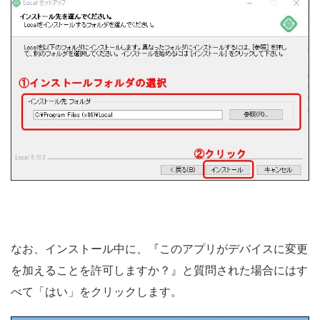
なお、インストール中に、『このアプリがデバイスに変更
を加えることを許可しますか？』と質問された場合にはす
べて「はい」をクリックします。