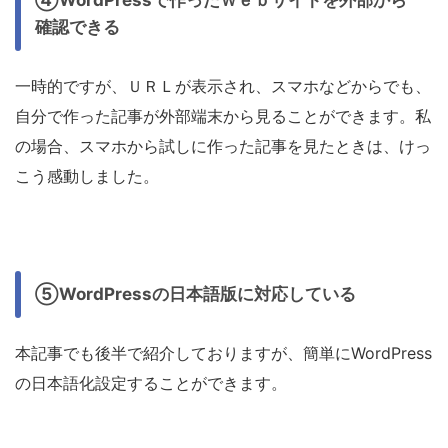
確認できる
一時的ですが、ＵＲＬが表示され、スマホなどからでも、
自分で作った記事が外部端末から見ることができます。私
の場合、スマホから試しに作った記事を見たときは、けっ
こう感動しました。
⑤WordPressの日本語版に対応している
本記事でも後半で紹介しておりますが、簡単にWordPress
の日本語化設定することができます。