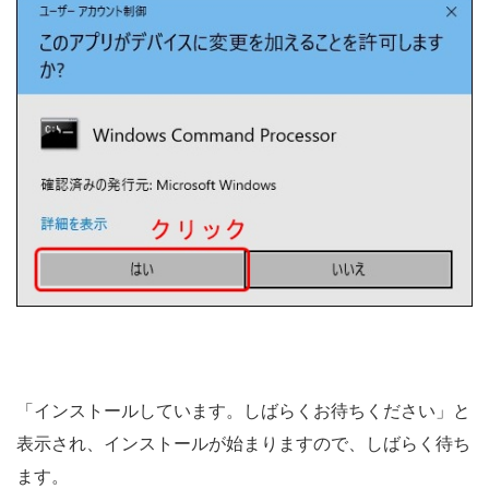
「インストールしています。しばらくお待ちください」と
表示され、インストールが始まりますので、しばらく待ち
ます。