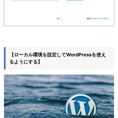
【ローカル環境を設定してWordPressを使え
るようにする】