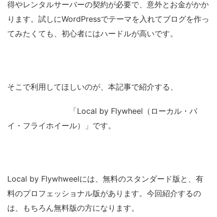
得やレンタルサーバーの契約が必要で、意外とお金がかか
ります。試しにWordPressでテーマを入れてブログを作っ
てみたくても、初心者にはハードルが高いです。
そこで利用してほしいのが、本記事で紹介する、
「Local by Flywheel（ローカル・バ
イ・フライホイール）」です。
Local by Flywhweelには、無料のスタンダード版と、有
料のプロフェッショナル版があります。今回紹介するの
は、もちろん無料版の方になります。