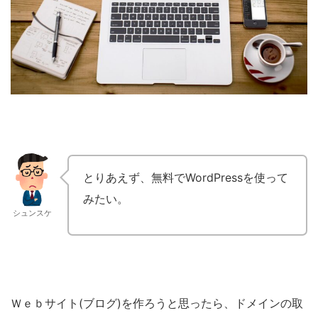
とりあえず、無料でWordPressを使って
みたい。
シュンスケ
Ｗｅｂサイト(ブログ)を作ろうと思ったら、ドメインの取